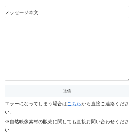
メッセージ本文
エラーになってしまう場合は
こちら
から直接ご連絡くださ
い。
※自然映像素材の販売に関しても直接お問い合わせくださ
い