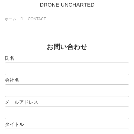
DRONE UNCHARTED
ホーム
CONTACT
お問い合わせ
氏名
会社名
メールアドレス
タイトル